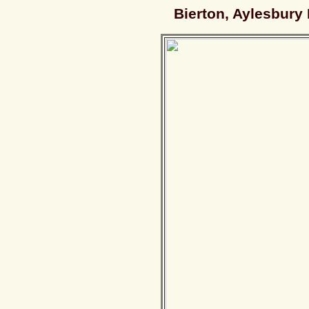
Bierton, Aylesbury